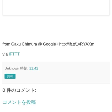
from Gaku Chimura @ Google+ http://ift.tt/1yRYAXm
via
IFTTT
Unknown
時刻:
11:42
共有
0 件のコメント:
コメントを投稿